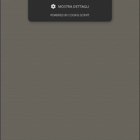
MOSTRA DETTAGLI
POWERED BY COOKIE-SCRIPT